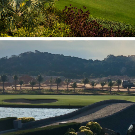
 및 결제
