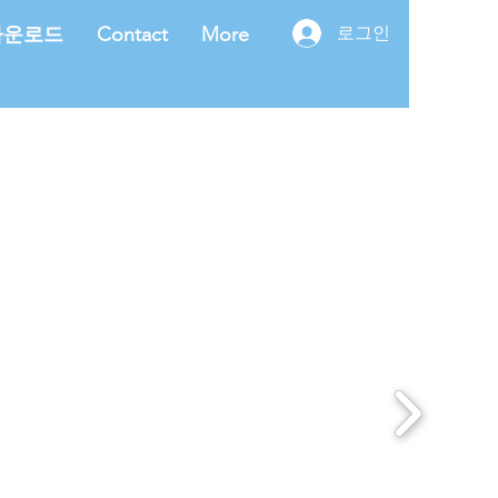
다운로드
Contact
More
로그인