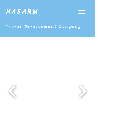
HAEARM
Travel Development Company