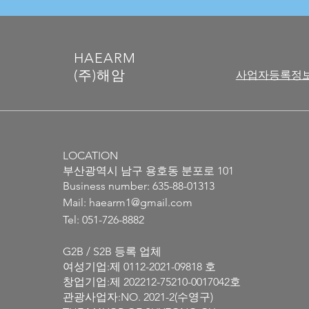
HAEARM
​(주)해암
사업자등록정
LOCATION
부산광역시 남구 용호동 분포로 101
​Business number: 635-88-01313
Mail:
haearm1@gmail.com
Tel: 051-726-8882
G2B / S2B 등록 업체
여성기업:제 0112-2021-09818 호
창업기업:제 202212-75210-0017042호
관광사업자:NO. 2021-2(수영구)