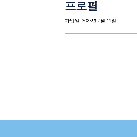
프로필
가입일: 2023년 7월 11일