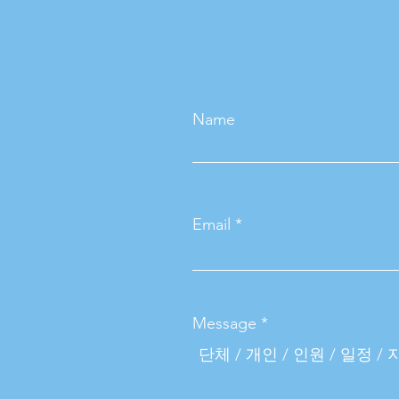
Name
Email
Message