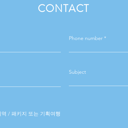
CONTACT
Phone number *
Subject