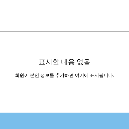
표시할 내용 없음
회원이 본인 정보를 추가하면 여기에 표시됩니다.