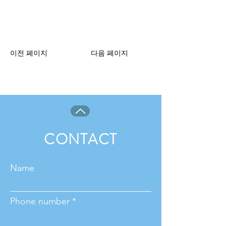
이전 페이지
다음 페이지
CONTACT
Name
Phone number *