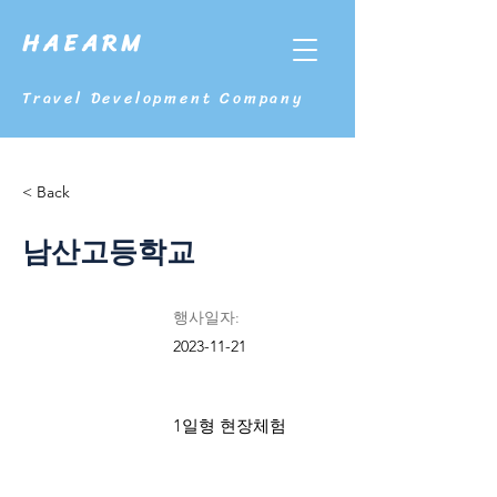
HAEARM
Travel Development Company
< Back
남산고등학교
행사일자:
2023-11-21
1일형 현장체험