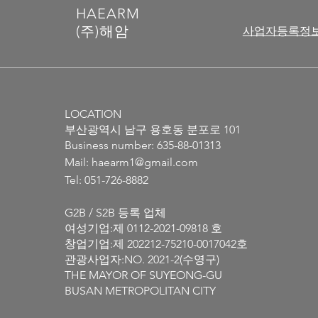
HAEARM
​(주)해암
사업자등록정
LOCATION
부산광역시 남구 용호동 분포로 101
​Business number: 635-88-01313
Mail:
haearm1@gmail.com
Tel: 051-726-8882
G2B / S2B 등록 업체
여성기업:제 0112-2021-09818 호
창업기업:제 202212-75210-0017042호
관광사업자:NO. 2021-2(수영구)
THE MAYOR OF SUYEONG-GU
BUSAN METROPOLITAN CITY