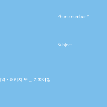
Phone number *
Subject