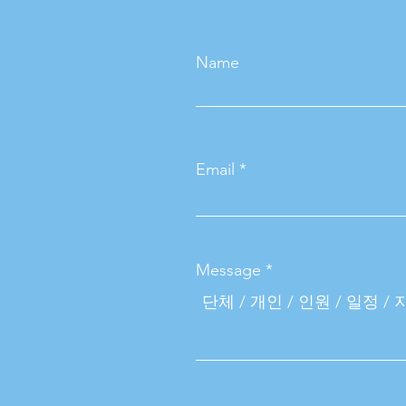
Name
Email
Message