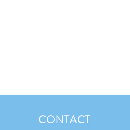
CONTACT